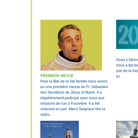
Nous y étions
nous a fait t
joie de la mis
PREMIERE MESSE
ici.
Pour la fête de la Ste famille nous avons
eu une première messe du Fr. Sébastien
des Serviteurs de Jésus et Marie. Il a
régulièrement participé avec nous aux
missions de rue à Fourvière. Il a été
ordonné en juin. Merci Seigneur.Voir la
vidéo...