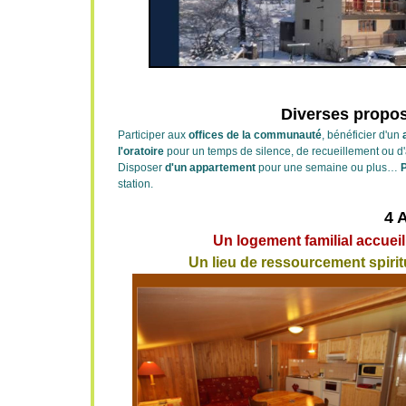
Diverses propos
Participer aux
offices de la communauté
, bénéficier d'un
l'oratoire
pour un temps de silence, de recueillement ou d
Disposer
d'un appartement
pour une semaine ou plus…
P
station.
4 
Un logement familial accuei
Un lieu de ressourcement spiri