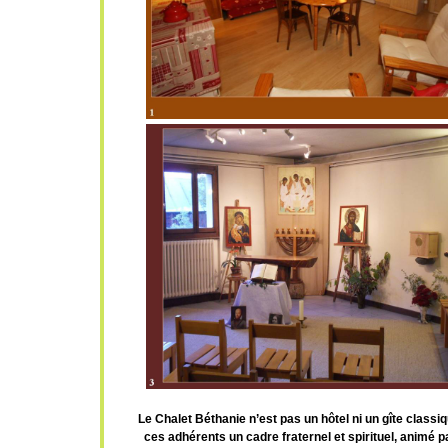
Le Chalet Béthanie n’est pas un hôtel ni un gîte classi
ces adhérents un cadre fraternel et spirituel, animé p