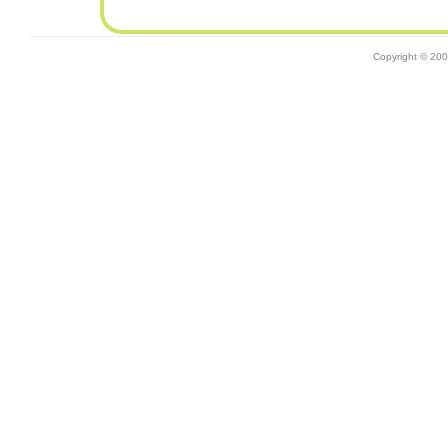
Copyright © 20